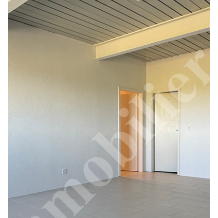
Contactez-nous