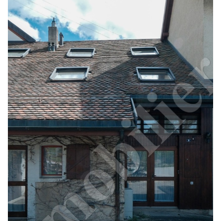
Contactez-nous